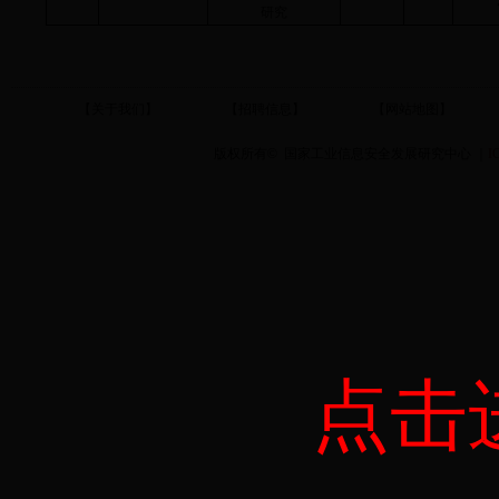
研究
【关于我们】
【招聘信息】
【网站地图】
版权所有
©
国家工业信息安全发展研究中心 ｜
I
点击