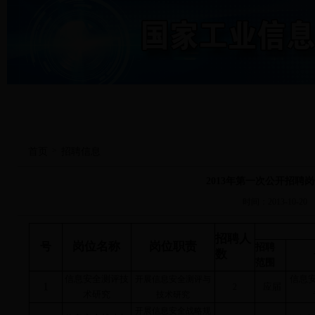
>
首页
招聘信息
2013年第一次公开招聘
时间：2013-10-20
招聘人
岗位名称
岗位职责
号
招聘
数
范围
信息安全测评技
信息
开展信息安全测评与
1
应届
2
术研究
技术研究
开展信息安全战略规