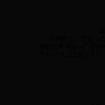
李
工学博士，工业和信
报研究所网络与信息安
究方向为工业信息安全