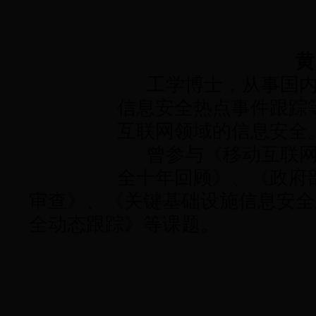
黄
工学博士，从事国内
信息安全热点事件跟踪
互联网领域的信息安全
曾参与《移动互联网
全十年回顾》、《政府
审查》、《关键基础设施信息安全
全动态跟踪》等课题。