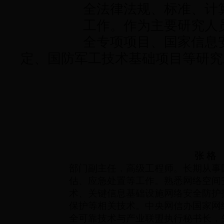
全法律法规、标准、计
工作。作为主要研究人
全专项项目、国家信息
定、国防军工技术基础项目等研究
张 格
部门副主任，高级工程师。长期从事
估、应急处置等工作。熟悉网络空间
术、关键信息基础设施网络安全防护
保护等相关技术。中央网信办国家网
全可靠技术与产业联盟执行秘书长，