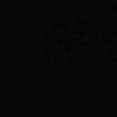
肖
博士，高级工程师，
理论与技术创新相关研
承担参与国家发改委信
工技术基础项目等研究
息化部专项课题等省部级以上项目