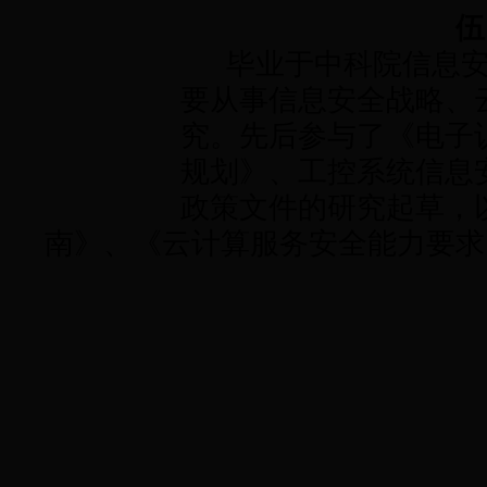
伍
毕业于中科院信息安
要从事信息安全战略、
究。先后参与了《电子认
规划》、工控系统信息
政策文件的研究起草，
南》、《云计算服务安全能力要求