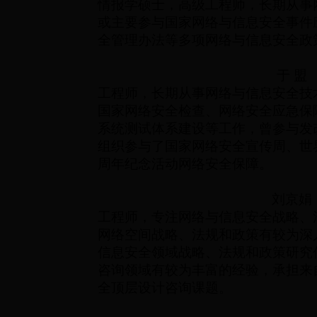
情报学硕士，高级工程师，长期从事
或主要参与国家网络与信息安全事件
全管理办法等多项网络与信息安全政
于 盟
工程师，长期从事网络与信息安全技
国家网络安全检查、网络安全应急保
系统测试体系建设等工作，曾参与发
组织参与了国家网络安全宣传周、世
周年纪念活动网络安全保障。
刘京娟
工程师，专注网络与信息安全战略、
网络空间战略、法规和政策有较为深
信息安全领域战略、法规和政策研究
咨询领域有较为丰富的经验，承担来
全顶层设计咨询课题。