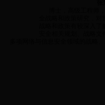
张
博士，高级工程师，
全战略和政策研究，对
战略和政策有较深入了
安全相关规划、战略文
多项网络与信息安全领域的战略、