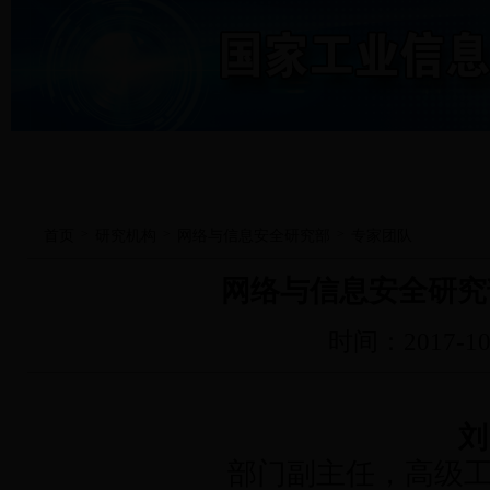
>
>
>
首页
研究机构
网络与信息安全研究部
专家团队
网络与信息安全研究
时间：2017-10
刘
部门副主任，高级工