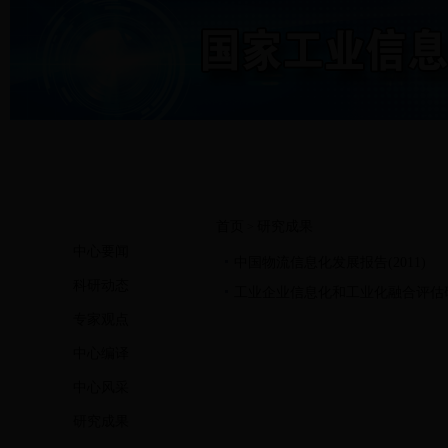
首页
研究成果
>
中心要闻
中国物流信息化发展报告(2011)
科研动态
工业企业信息化和工业化融合评估研
专家观点
中心编译
中心风采
研究成果