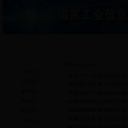
知识产权
工作动态
>
工作动态
重庆市九龙坡区区长刘
行业资讯
中国电子信息产业知识
重大活动
中国知识产权研究会秘
中电标协知识产权工作
专家观点
司法鉴定所开展调研和
国际电信联盟秘书长赵
研究咨询
国家技术创新示范企业
远一行
司法鉴定
纲正获评为首批北京市