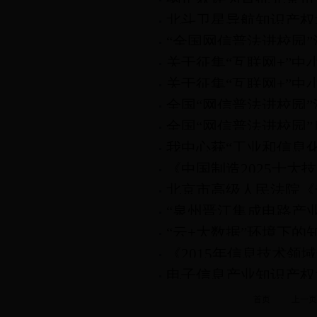
北斗卫星导航知识产权培
“全国网信普法进校园
举办
关于征集“互联网+”
关于征集“互联网+”
通知
全国“网信普法进校园
全国“网信普法进校园”
我中心获“工业和信息
行
《中国制造2025十大
军人才”培训资质
北京市高级人民法院《
度发布
“泉州晋江集成电路产业
研讨会在京召开
“云+大数据”环境下的
我所成功举办
《2015年信息技术领
电子信息产业知识产权
发布
首页
上一页