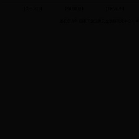
【关于我们】
【招聘信息】
【网站地图】
版权所有
©
国家工业信息安全发展研究中心 ｜
I